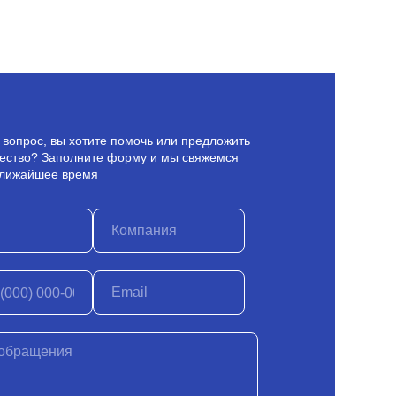
ь вопрос, вы хотите помочь или предложить
ество? Заполните форму и мы свяжемся
ближайшее время