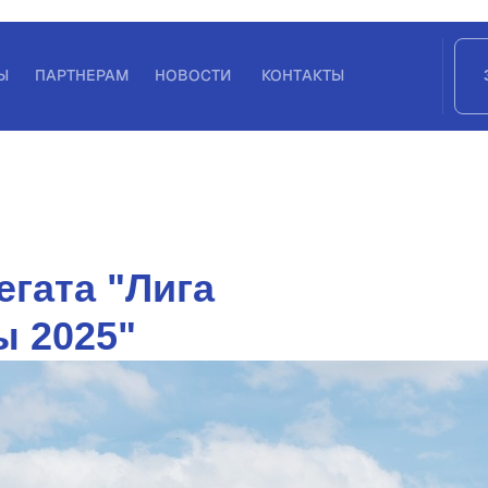
Ы
ПАРТНЕРАМ
НОВОСТИ
КОНТАКТЫ
егата "Лига
 2025"