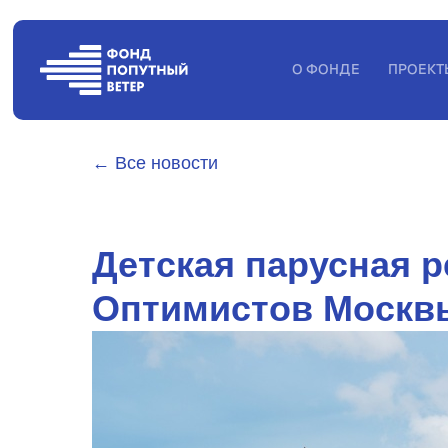
О ФОНДЕ
ПРОЕКТ
← Все новости
Детская парусная р
Оптимистов Москвы