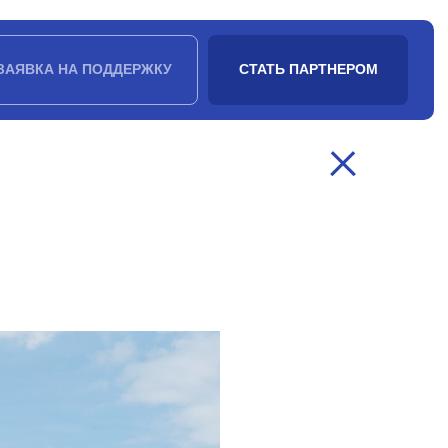
ЗАЯВКА НА ПОДДЕРЖКУ
СТАТЬ ПАРТНЕРОМ