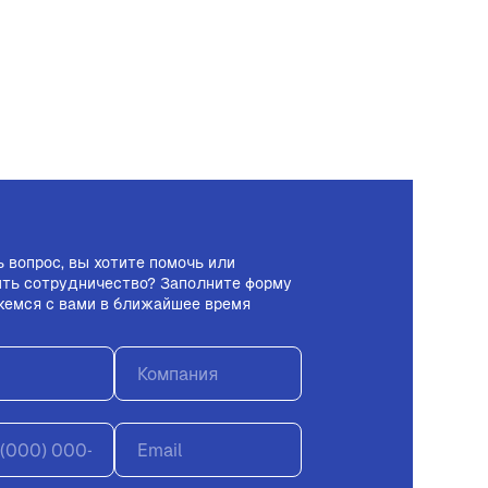
ь вопрос, вы хотите помочь или
ть сотрудничество? Заполните форму
жемся с вами в ближайшее время