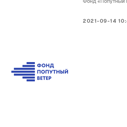
Фонд «Попутный 
2021-09-14 10